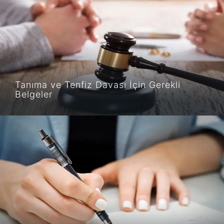
Tanıma ve Tenfiz Davası İçin Gerekli
Belgeler