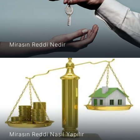
Mirasın Reddi Nedir
Mirasın Reddi Nasıl Yapılır