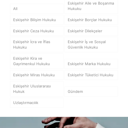
Eskişehir Aile ve Boşanma
All
Hukuku
Eskişehir Bilişim Hukuku
Eskişehir Borçlar Hukuku
Eskişehir Ceza Hukuku
Eskişehir Dilekçeler
Eskişehir İcra ve İflas
Eskişehir İş ve Sosyal
Hukuku
Güvenlik Hukuku
Eskişehir Kira ve
Gayrimenkul Hukuku
Eskişehir Marka Hukuku
Eskişehir Miras Hukuku
Eskişehir Tüketici Hukuku
Eskişehir Uluslararası
Hukuk
Gündem
Uzlaştırmacılık