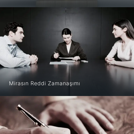
Mirasın Reddi Zamanaşımı