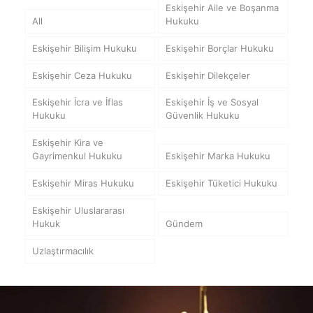
Eskişehir Aile ve Boşanma
All
Hukuku
Eskişehir Bilişim Hukuku
Eskişehir Borçlar Hukuku
Eskişehir Ceza Hukuku
Eskişehir Dilekçeler
Eskişehir İcra ve İflas
Eskişehir İş ve Sosyal
Hukuku
Güvenlik Hukuku
Eskişehir Kira ve
Gayrimenkul Hukuku
Eskişehir Marka Hukuku
Eskişehir Miras Hukuku
Eskişehir Tüketici Hukuku
Eskişehir Uluslararası
Hukuk
Gündem
Uzlaştırmacılık