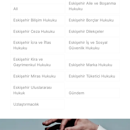
Eskişehir Aile ve Boşanma
All
Hukuku
Eskişehir Bilişim Hukuku
Eskişehir Borçlar Hukuku
Eskişehir Ceza Hukuku
Eskişehir Dilekçeler
Eskişehir İcra ve İflas
Eskişehir İş ve Sosyal
Hukuku
Güvenlik Hukuku
Eskişehir Kira ve
Gayrimenkul Hukuku
Eskişehir Marka Hukuku
Eskişehir Miras Hukuku
Eskişehir Tüketici Hukuku
Eskişehir Uluslararası
Hukuk
Gündem
Uzlaştırmacılık